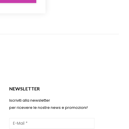
NEWSLETTER
Iscriviti alla newsletter
per ricevere le nostre news e promozioni!