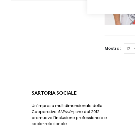
Mostra:
SARTORIA SOCIALE
Un’impresa multidimensionale della
Cooperativa
Al Revés
, che dal 2012
promuove l’inclusione professionale e
socio-relazionale.