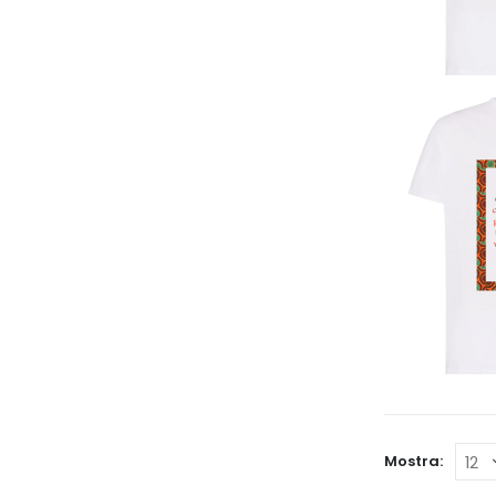
Mostra: