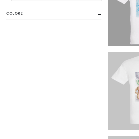
COLORE