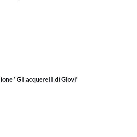
ione ‘ Gli acquerelli di Giovi’