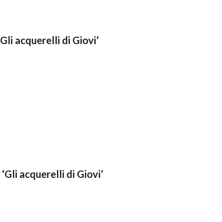
Gli acquerelli di Giovi’
‘Gli acquerelli di Giovi’