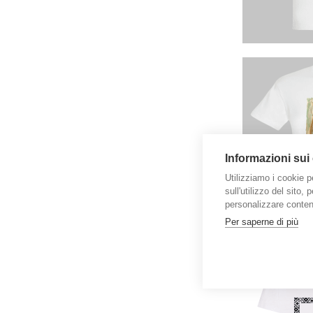
Informazioni sui
Utilizziamo i cookie p
sull'utilizzo del sito,
personalizzare contenu
Per saperne di più