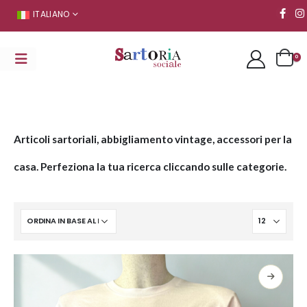
ITALIANO
0
Articoli sartoriali, abbigliamento vintage, accessori per la
casa. Perfeziona la tua ricerca cliccando sulle categorie.