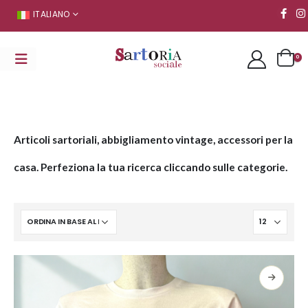
ITALIANO
0
Articoli sartoriali, abbigliamento vintage, accessori per la
casa. Perfeziona la tua ricerca cliccando sulle categorie.