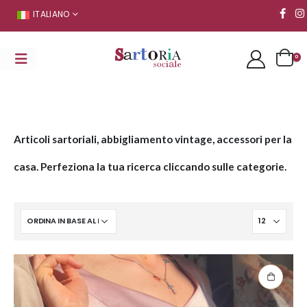
ITALIANO
0
Articoli sartoriali, abbigliamento vintage, accessori per la
casa. Perfeziona la tua ricerca cliccando sulle categorie.