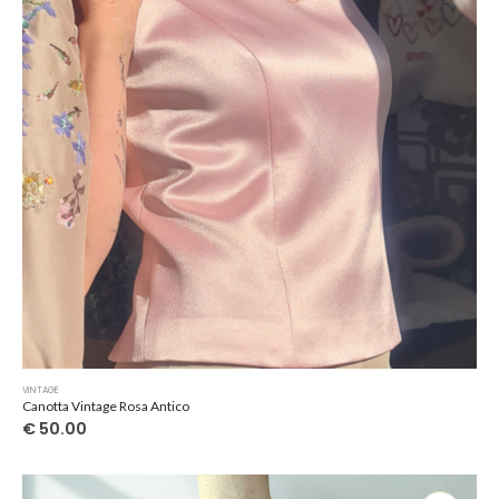
VINTAGE
Canotta Vintage Rosa Antico
€
50.00