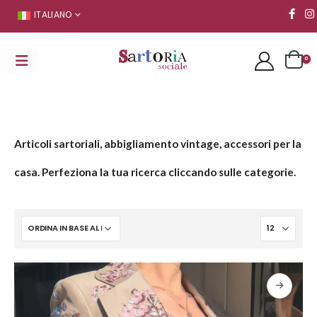
ITALIANO
0
Articoli sartoriali, abbigliamento vintage, accessori per la
casa. Perfeziona la tua ricerca cliccando sulle categorie.