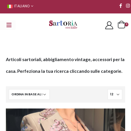
ITALIANO
0
Articoli sartoriali, abbigliamento vintage, accessori per la
casa. Perfeziona la tua ricerca cliccando sulle categorie.