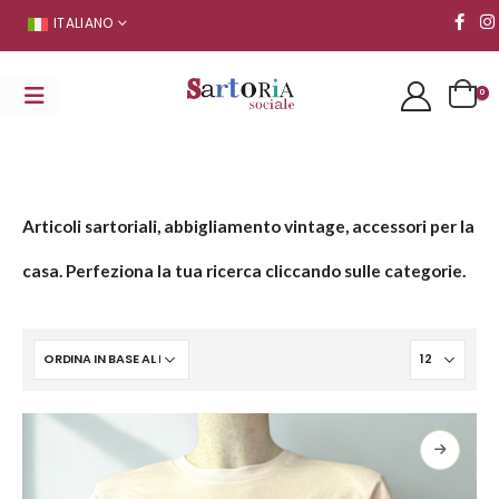
ITALIANO
0
Articoli sartoriali, abbigliamento vintage, accessori per la
casa. Perfeziona la tua ricerca cliccando sulle categorie.