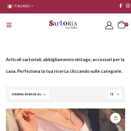
ITALIANO
0
Articoli sartoriali, abbigliamento vintage, accessori per la
casa. Perfeziona la tua ricerca cliccando sulle categorie.