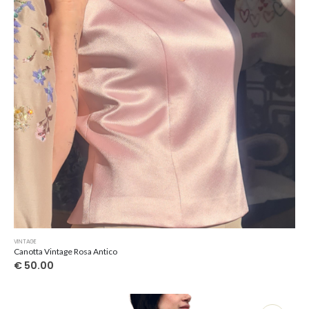
VINTAGE
Canotta Vintage Rosa Antico
€
50.00