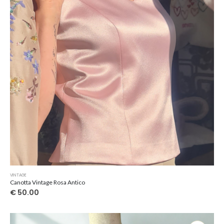
VINTAGE
Canotta Vintage Rosa Antico
€
50.00