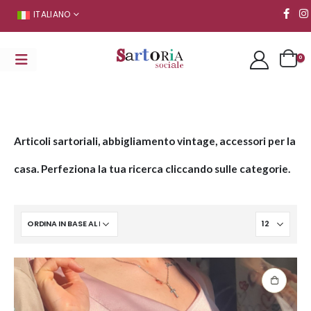
ITALIANO
0
Articoli sartoriali, abbigliamento vintage, accessori per la
casa. Perfeziona la tua ricerca cliccando sulle categorie.