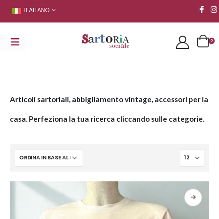
ITALIANO
0
Articoli sartoriali, abbigliamento vintage, accessori per la
casa. Perfeziona la tua ricerca cliccando sulle categorie.