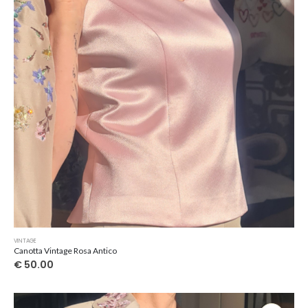
VINTAGE
Canotta Vintage Rosa Antico
€
50.00