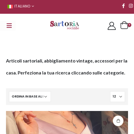
ITALIANO
0
Articoli sartoriali, abbigliamento vintage, accessori per la
casa. Perfeziona la tua ricerca cliccando sulle categorie.