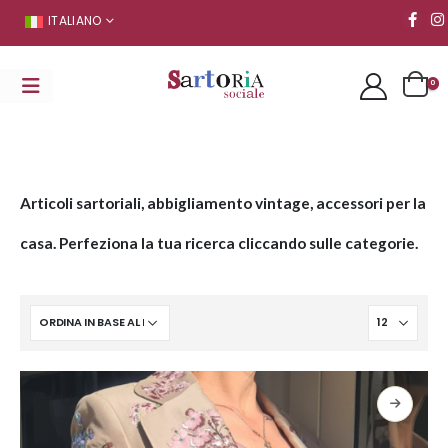
ITALIANO
0
Articoli sartoriali, abbigliamento vintage, accessori per la
casa. Perfeziona la tua ricerca cliccando sulle categorie.