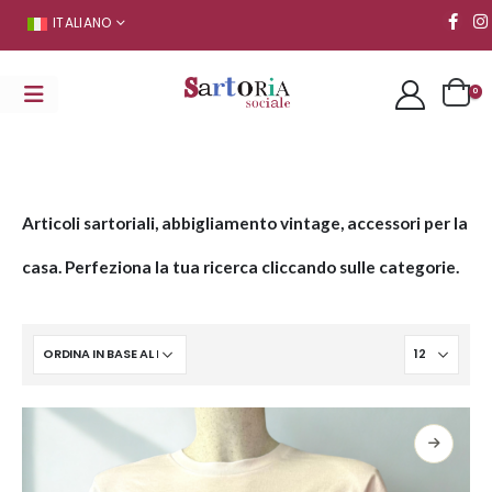
ITALIANO
0
Articoli sartoriali, abbigliamento vintage, accessori per la
casa. Perfeziona la tua ricerca cliccando sulle categorie.