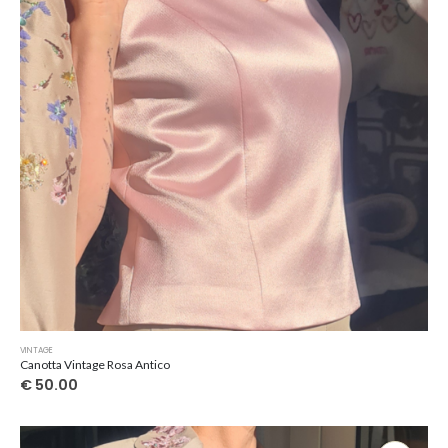
VINTAGE
Canotta Vintage Rosa Antico
€
50.00