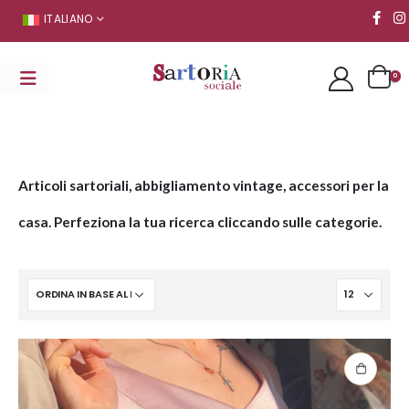
ITALIANO
0
Articoli sartoriali, abbigliamento vintage, accessori per la
casa. Perfeziona la tua ricerca cliccando sulle categorie.