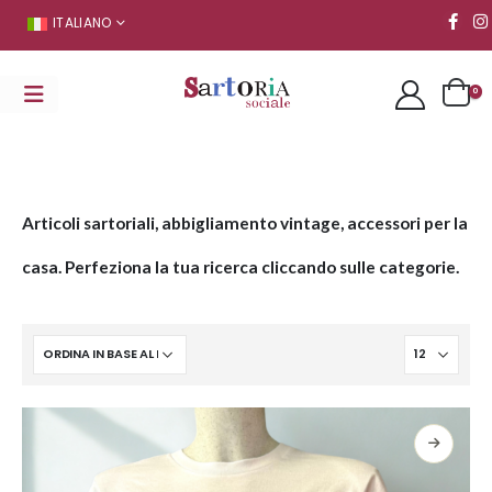
ITALIANO
0
Articoli sartoriali, abbigliamento vintage, accessori per la
casa. Perfeziona la tua ricerca cliccando sulle categorie.