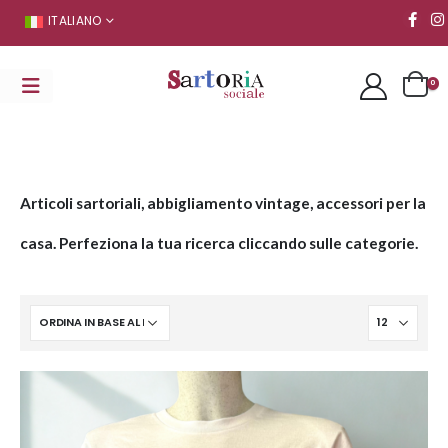
ITALIANO
0
Articoli sartoriali, abbigliamento vintage, accessori per la
casa. Perfeziona la tua ricerca cliccando sulle categorie.