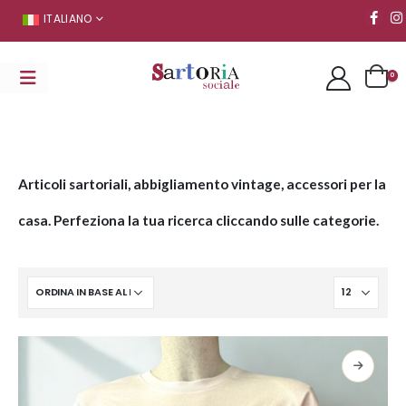
ITALIANO
0
Articoli sartoriali, abbigliamento vintage, accessori per la
casa. Perfeziona la tua ricerca cliccando sulle categorie.