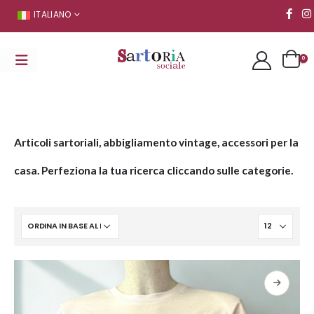
ITALIANO
0
Articoli sartoriali, abbigliamento vintage, accessori per la
casa. Perfeziona la tua ricerca cliccando sulle categorie.