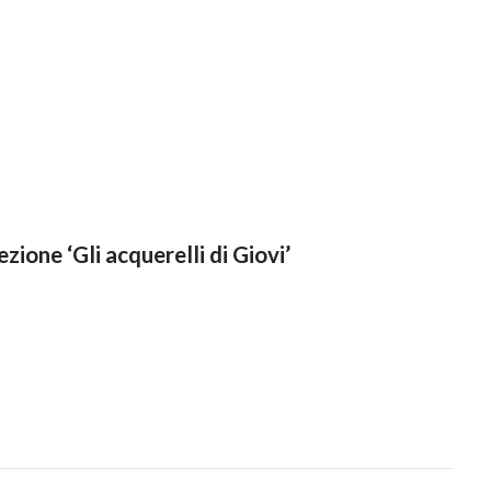
lezione ‘Gli acquerelli di Giovi’