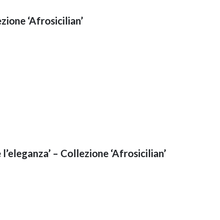
ione ‘Afrosicilian’
 l’eleganza’ – Collezione ‘Afrosicilian’