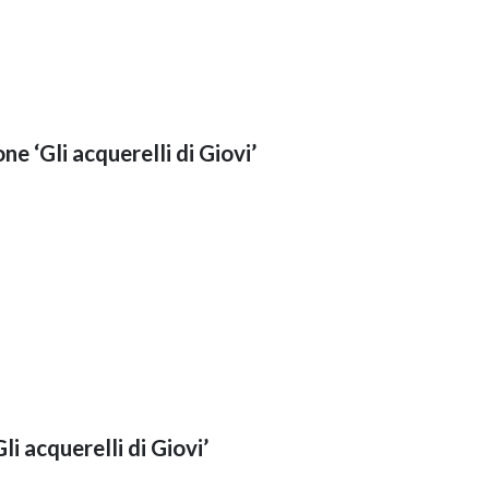
ne ‘Gli acquerelli di Giovi’
Gli acquerelli di Giovi’