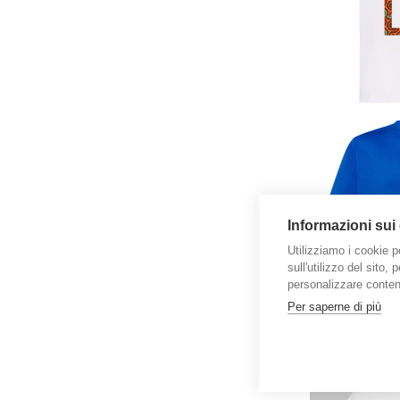
Informazioni sui
Utilizziamo i cookie p
sull'utilizzo del sito,
personalizzare contenu
Per saperne di più