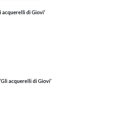
i acquerelli di Giovi’
‘Gli acquerelli di Giovi’