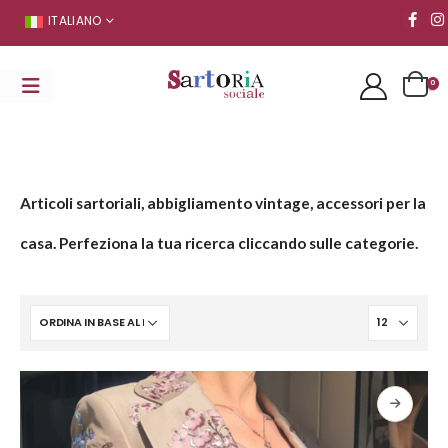
ITALIANO
0
Articoli sartoriali, abbigliamento vintage, accessori per la
casa. Perfeziona la tua ricerca cliccando sulle categorie.