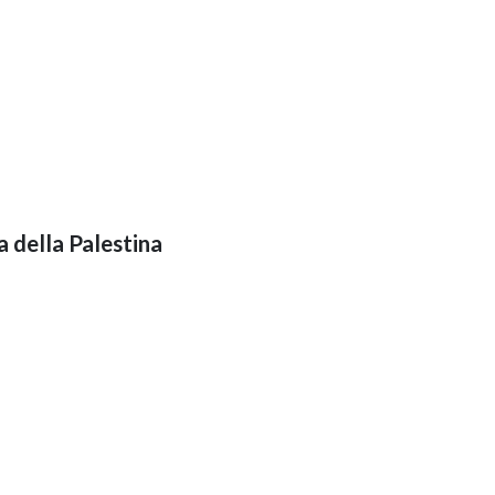
 della Palestina