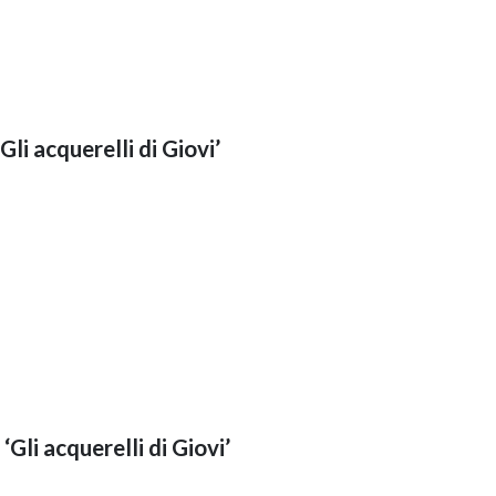
Gli acquerelli di Giovi’
‘Gli acquerelli di Giovi’