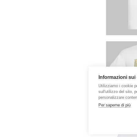
Informazioni sui
Utilizziamo i cookie p
sull'utilizzo del sito,
personalizzare contenu
Per saperne di più