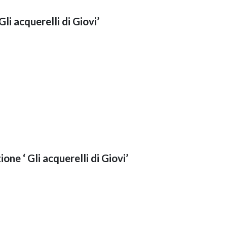
Gli acquerelli di Giovi’
ione ‘ Gli acquerelli di Giovi’