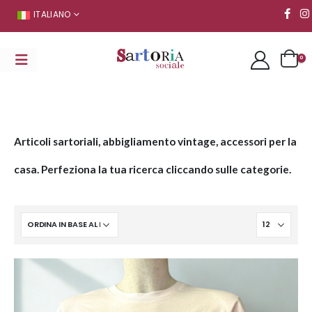
ITALIANO
0
Articoli sartoriali, abbigliamento vintage, accessori per la
casa. Perfeziona la tua ricerca cliccando sulle categorie.