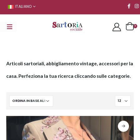
ITALIANO
0
Articoli sartoriali, abbigliamento vintage, accessori per la
casa. Perfeziona la tua ricerca cliccando sulle categorie.