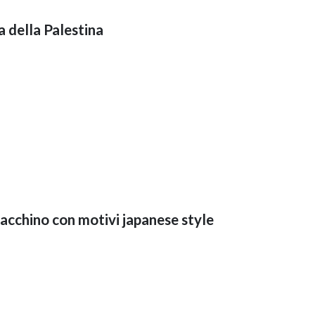
 della Palestina
acchino con motivi japanese style