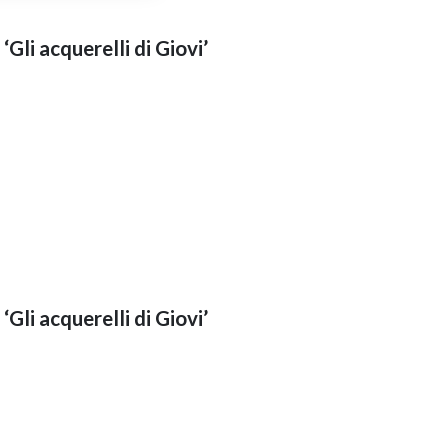
‘Gli acquerelli di Giovi’
‘Gli acquerelli di Giovi’