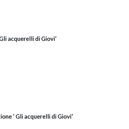
Gli acquerelli di Giovi’
ione ‘ Gli acquerelli di Giovi’