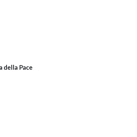
a della Pace