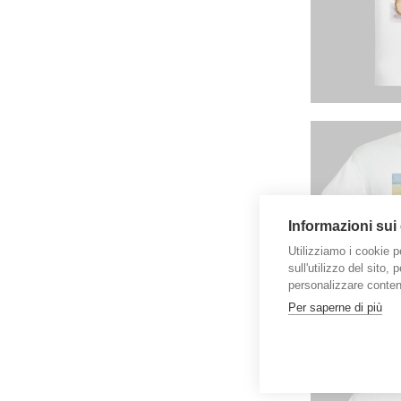
Informazioni sui
Utilizziamo i cookie p
sull'utilizzo del sito,
personalizzare contenu
Per saperne di più