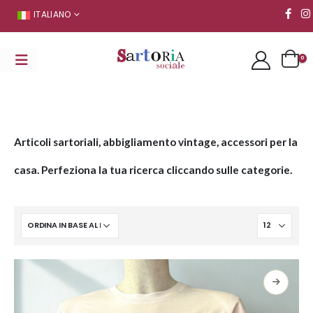
ITALIANO
0
Articoli sartoriali, abbigliamento vintage, accessori per la
casa. Perfeziona la tua ricerca cliccando sulle categorie.